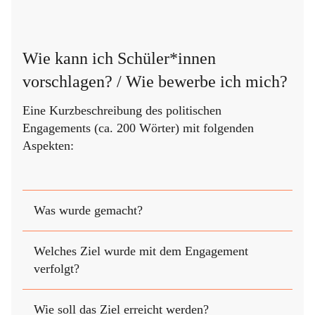
Wie kann ich Schüler*innen
vorschlagen? / Wie bewerbe ich mich?
Eine Kurzbeschreibung des politischen
Engagements (ca. 200 Wörter) mit folgenden
Aspekten:
Was wurde gemacht?
Welches Ziel wurde mit dem Engagement
verfolgt?
Wie soll das Ziel erreicht werden?