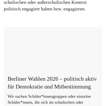
schulischen oder außerschulischen Kontext
politisch engagiert haben bzw. engagieren.
Berliner Wahlen 2026 – politisch aktiv
für Demokratie und Mitbestimmung
Wir suchen Schüler*innengruppen oder einzelne
Schüler*innen, die sich im schulischen oder