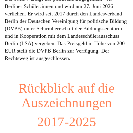
Berliner Schüler:innen und wird am 27. Juni 2026
verliehen. Er wird seit 2017 durch den Landesverband
Berlin der Deutschen Vereinigung für politische Bildung
(DVPB) unter Schirmherrschaft der Bildungssenatorin
und in Kooperation mit dem Landesschülerausschuss
Berlin (LSA) vergeben. Das Preisgeld in Höhe von 200
EUR stellt die DVPB Berlin zur Verfügung. Der
Rechtsweg ist ausgeschlossen.
Rückblick auf die
Auszeichnungen
2017-2025