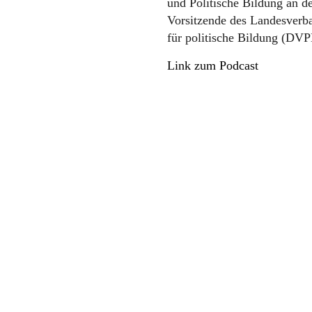
und Politische Bildung an de
Vorsitzende des Landesverb
für politische Bildung (DVP
Link zum Podcast