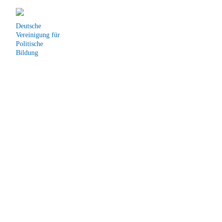
Deutsche
Vereinigung
für
Politische
Bildung